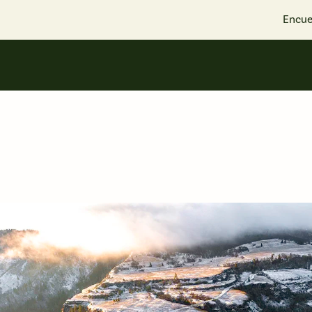
Encue