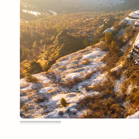
??????????????????????