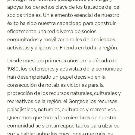
apoyar los derechos clave de los tratados de los
socios tribales. Un elemento esencial de nuestro
éxito ha sido nuestra capacidad para construir
eficazmente una red diversa de socios
comunitarios y movilizar a miles de dedicados
activistas y aliados de Friends en toda la región.
Desde nuestros primeros años, en la década de
1980, los defensores y activistas de la comunidad
han desempeñado un papel decisivo en la
consecución de notables victorias para la
protección de los recursos naturales, culturales y
recreativos de la región. el Gorgede los recursos
paisajísticos, naturales, culturales y recreativos.
Queremos que todos los miembros de nuestra
comunidad se sientan capacitados para alzar su
voz y hablar sobre las cuestiones que más les