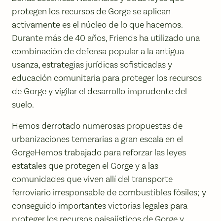
protegen los recursos de Gorge se aplican
activamente es el núcleo de lo que hacemos.
Durante más de 40 años, Friends ha utilizado una
combinación de defensa popular a la antigua
usanza, estrategias jurídicas sofisticadas y
educación comunitaria para proteger los recursos
de Gorge y vigilar el desarrollo imprudente del
suelo.
Hemos derrotado numerosas propuestas de
urbanizaciones temerarias a gran escala en el
GorgeHemos trabajado para reforzar las leyes
estatales que protegen el Gorge y a las
comunidades que viven allí del transporte
ferroviario irresponsable de combustibles fósiles; y
conseguido importantes victorias legales para
proteger los recursos paisajísticos de Gorge y