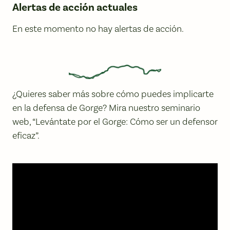
Alertas de acción actuales
En este momento no hay alertas de acción.
¿Quieres saber más sobre cómo puedes implicarte
en la defensa de Gorge? Mira nuestro seminario
web, “Levántate por el Gorge: Cómo ser un defensor
eficaz”.