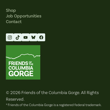
Shop
Job Opportunities
Contact
Friends of the Columbia Gorge
© 2026 Friends of the Columbia Gorge. All Rights
Reserved.
® Friends of the Columbia Gorge is a registered federal trademark.