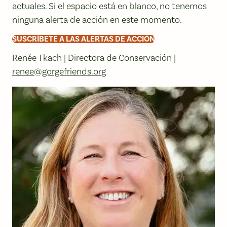
actuales. Si el espacio está en blanco, no tenemos
ninguna alerta de acción en este momento.
SUSCRÍBETE A LAS ALERTAS DE ACCIÓN
Renée Tkach | Directora de Conservación |
renee@gorgefriends.org