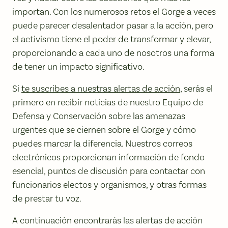
importan. Con los numerosos retos el Gorge a veces
puede parecer desalentador pasar a la acción, pero
el activismo tiene el poder de transformar y elevar,
proporcionando a cada uno de nosotros una forma
de tener un impacto significativo.
Si
te suscribes a nuestras alertas de acción
, serás el
primero en recibir noticias de nuestro Equipo de
Defensa y Conservación sobre las amenazas
urgentes que se ciernen sobre el Gorge y cómo
puedes marcar la diferencia. Nuestros correos
electrónicos proporcionan información de fondo
esencial, puntos de discusión para contactar con
funcionarios electos y organismos, y otras formas
de prestar tu voz.
A continuación encontrarás las alertas de acción