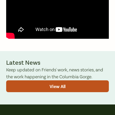
Latest News
Keep updated on Friends' work, news stories, and
the work happening in the Columbia Gorge.
View All