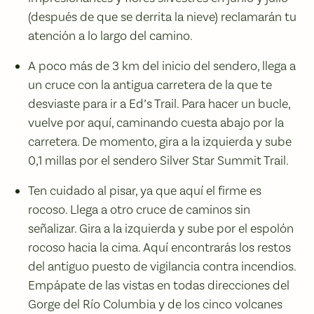
(después de que se derrita la nieve) reclamarán tu
atención a lo largo del camino.
A poco más de 3 km del inicio del sendero, llega a
un cruce con la antigua carretera de la que te
desviaste para ir a Ed’s Trail. Para hacer un bucle,
vuelve por aquí, caminando cuesta abajo por la
carretera. De momento, gira a la izquierda y sube
0,1 millas por el sendero Silver Star Summit Trail.
Ten cuidado al pisar, ya que aquí el firme es
rocoso. Llega a otro cruce de caminos sin
señalizar. Gira a la izquierda y sube por el espolón
rocoso hacia la cima. Aquí encontrarás los restos
del antiguo puesto de vigilancia contra incendios.
Empápate de las vistas en todas direcciones del
Gorge del Río Columbia y de los cinco volcanes