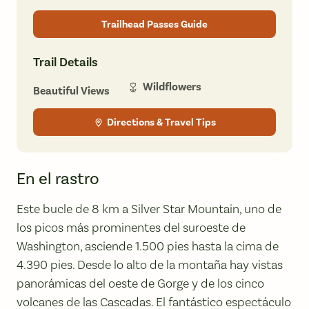
Trailhead Passes Guide
Trail Details
Wildflowers
Beautiful Views
Directions & Travel Tips
En el rastro
Este bucle de 8 km a Silver Star Mountain, uno de
los picos más prominentes del suroeste de
Washington, asciende 1.500 pies hasta la cima de
4.390 pies. Desde lo alto de la montaña hay vistas
panorámicas del oeste de Gorge y de los cinco
volcanes de las Cascadas. El fantástico espectáculo