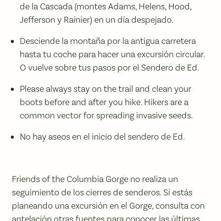
de la Cascada (montes Adams, Helens, Hood,
Jefferson y Rainier) en un día despejado.
Desciende la montaña por la antigua carretera
hasta tu coche para hacer una excursión circular.
O vuelve sobre tus pasos por el Sendero de Ed.
Please always stay on the trail and clean your
boots before and after you hike. Hikers are a
common vector for spreading invasive seeds.
No hay aseos en el inicio del sendero de Ed.
Friends of the Columbia Gorge no realiza un
seguimiento de los cierres de senderos. Si estás
planeando una excursión en el Gorge, consulta con
antelación otras fuentes para conocer las últimas