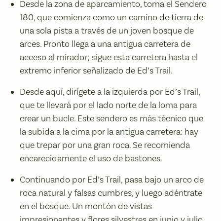
Desde la zona de aparcamiento, toma el Sendero
180, que comienza como un camino de tierra de
una sola pista a través de un joven bosque de
arces. Pronto llega a una antigua carretera de
acceso al mirador; sigue esta carretera hasta el
extremo inferior señalizado de Ed’s Trail.
Desde aquí, dirígete a la izquierda por Ed’s Trail,
que te llevará por el lado norte de la loma para
crear un bucle. Este sendero es más técnico que
la subida a la cima por la antigua carretera: hay
que trepar por una gran roca. Se recomienda
encarecidamente el uso de bastones.
Continuando por Ed’s Trail, pasa bajo un arco de
roca natural y falsas cumbres, y luego adéntrate
en el bosque. Un montón de vistas
impresionantes y flores silvestres en junio y julio