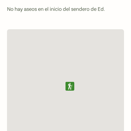
No hay aseos en el inicio del sendero de Ed.