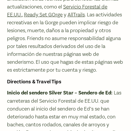
actualizaciones, como el
Servicio Forestal de
EE.UU.
,
Ready Set GOrge
y
AllTrails
. Las actividades
recreativas en la Gorge pueden implicar riesgo de
lesiones, muerte, daños a la propiedad y otros
peligros. Friends no asume responsabilidad alguna
por tales resultados derivados del uso de la
información de nuestras páginas web de
senderismo. El uso que hagas de estas páginas web
es estrictamente por tu cuenta y riesgo.
Directions & Travel Tips
Inicio del sendero Silver Star – Sendero de Ed:
Las
carreteras del Servicio Forestal de EE.UU. que
conducen al inicio del sendero de Ed’s se han
deteriorado hasta estar en muy mal estado, con
baches, cantos rodados, canales de arroyos y