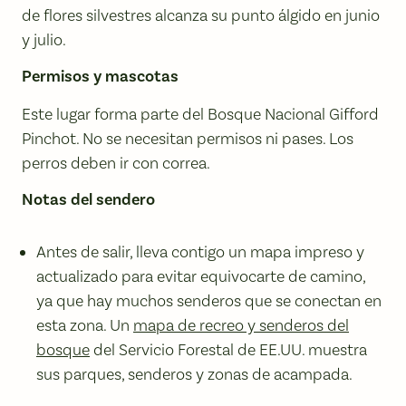
de flores silvestres alcanza su punto álgido en junio
y julio.
Permisos y mascotas
Este lugar forma parte del Bosque Nacional Gifford
Pinchot. No se necesitan permisos ni pases. Los
perros deben ir con correa.
Notas del sendero
Antes de salir, lleva contigo un mapa impreso y
actualizado para evitar equivocarte de camino,
ya que hay muchos senderos que se conectan en
esta zona. Un
mapa de recreo y senderos del
bosque
del Servicio Forestal de EE.UU. muestra
sus parques, senderos y zonas de acampada.