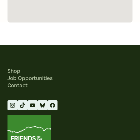
Shop
Job Opportunities
Contact