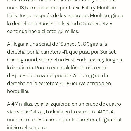
unos 13,5 km, pasando por Lucia Falls y Moulton
Falls. Justo después de las cataratas Moulton, gira a
la derecha en Sunset Falls Road/Carretera 42 y
continúa hacia el este 7,3 millas.
Al llegar a una señal de “Sunset C. G.”, gira a la
derecha por la carretera 41, que pasa por Sunset
Campground, sobre el río East Fork Lewis, y luego a
la izquierda. Pon tu cuentakilómetros a cero
después de cruzar el puente. A 5 km, gira a la
derecha en la carretera 4109 (curva cerrada en
horquilla).
A 4,7 millas, ve a la izquierda en un cruce de cuatro
vías sin señalizar, todavía en la carretera 4109. A
unos 5 km cuesta arriba por la carretera, llegarás al
inicio del sendero.