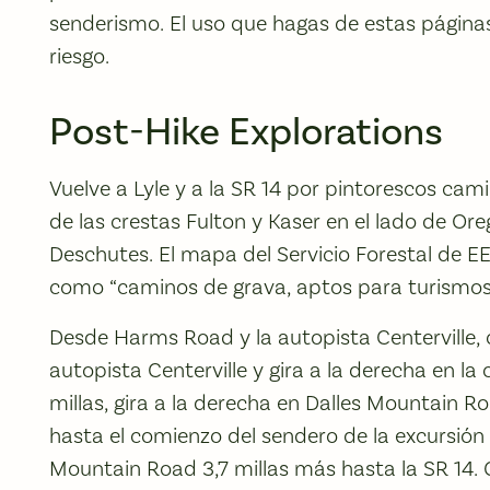
senderismo. El uso que hagas de estas página
riesgo.
Post-Hike Explorations
Vuelve a Lyle y a la SR 14 por pintorescos cam
de las crestas Fulton y Kaser en el lado de Ore
Deschutes. El mapa del Servicio Forestal de E
como “caminos de grava, aptos para turismos
Desde Harms Road y la autopista Centerville, c
autopista Centerville y gira a la derecha en la
millas, gira a la derecha en Dalles Mountain R
hasta el comienzo del sendero de la excursión
Mountain Road 3,7 millas más hasta la SR 14. G