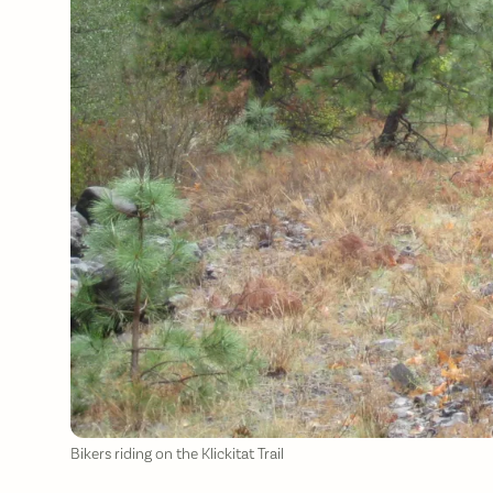
Bikers riding on the Klickitat Trail