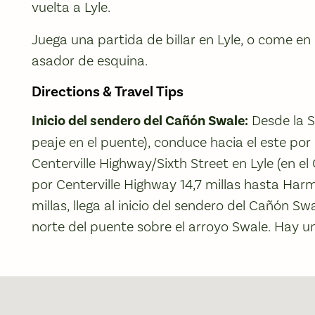
vuelta a Lyle.
Juega una partida de billar en Lyle, o come en 
asador de esquina.
Directions & Travel Tips
Inicio del sendero del Cañón Swale:
Desde la S
peaje en el puente), conduce hacia el este por 
Centerville Highway/Sixth Street en Lyle (en el 
por Centerville Highway 14,7 millas hasta Harms
millas, llega al inicio del sendero del Cañón Sw
norte del puente sobre el arroyo Swale. Hay u