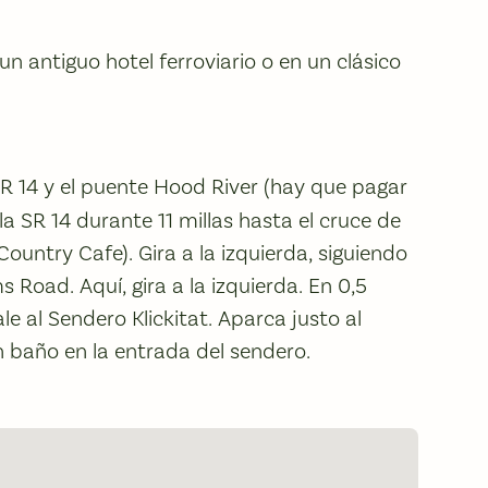
un antiguo hotel ferroviario o en un clásico
R 14 y el puente Hood River (hay que pagar
la SR 14 durante 11 millas hasta el cruce de
Country Cafe). Gira a la izquierda, siguiendo
 Road. Aquí, gira a la izquierda. En 0,5
ale al Sendero Klickitat. Aparca justo al
n baño en la entrada del sendero.