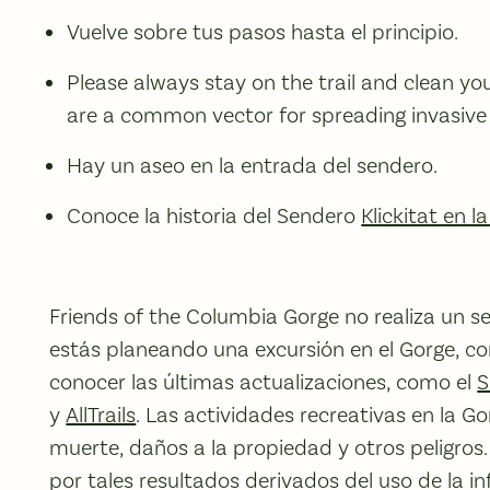
Vuelve sobre tus pasos hasta el principio.
Please always stay on the trail and clean yo
are a common vector for spreading invasive
Hay un aseo en la entrada del sendero.
Conoce la historia del Sendero
Klickitat en l
Friends of the Columbia Gorge no realiza un se
estás planeando una excursión en el Gorge, co
conocer las últimas actualizaciones, como el
S
y
AllTrails
. Las actividades recreativas en la Go
muerte, daños a la propiedad y otros peligros
por tales resultados derivados del uso de la 