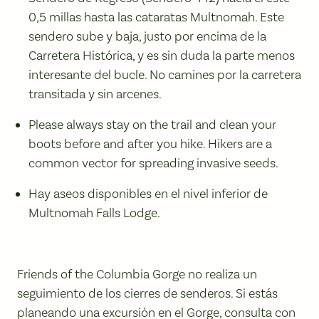
0,5 millas hasta las cataratas Multnomah. Este
sendero sube y baja, justo por encima de la
Carretera Histórica, y es sin duda la parte menos
interesante del bucle. No camines por la carretera
transitada y sin arcenes.
Please always stay on the trail and clean your
boots before and after you hike. Hikers are a
common vector for spreading invasive seeds.
Hay aseos disponibles en el nivel inferior de
Multnomah Falls Lodge.
Friends of the Columbia Gorge no realiza un
seguimiento de los cierres de senderos. Si estás
planeando una excursión en el Gorge, consulta con