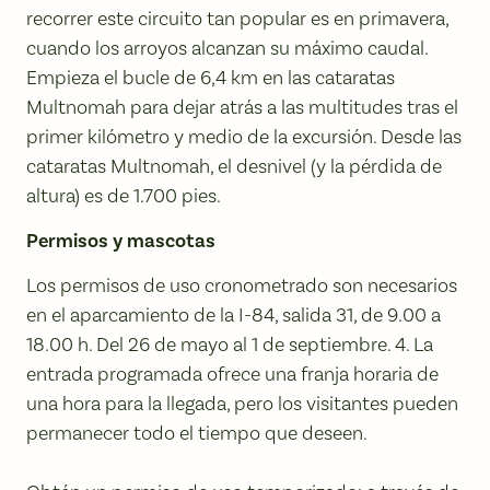
recorrer este circuito tan popular es en primavera,
cuando los arroyos alcanzan su máximo caudal.
Empieza el bucle de 6,4 km en las cataratas
Multnomah para dejar atrás a las multitudes tras el
primer kilómetro y medio de la excursión. Desde las
cataratas Multnomah, el desnivel (y la pérdida de
altura) es de 1.700 pies.
Permisos y mascotas
Los permisos de uso cronometrado son necesarios
en el aparcamiento de la I-84, salida 31, de 9.00 a
18.00 h. Del 26 de mayo al 1 de septiembre. 4. La
entrada programada ofrece una franja horaria de
una hora para la llegada, pero los visitantes pueden
permanecer todo el tiempo que deseen.