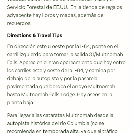
Servicio Forestal de EE.UU.. En la tienda de regalos
adyacente hay libros y mapas, además de
recuerdos.
Directions & Travel Tips
En dirección este u oeste por la I-84, ponte en el
carril izquierdo para tomar la salida 31/Multnomah
Falls. Aparca en el gran aparcamiento que hay entre
los carriles este y oeste de la I-84, y camina por
debajo de la autopista y por la pasarela
pavimentada que bordea el arroyo Multnomah
hasta Multnomah Falls Lodge. Hay aseos en la
planta baja.
Para llegar a las cataratas Multnomah desde la
autopista histórica del río Columbia (no se
recomienda en temporada alta, ya que el tráfico