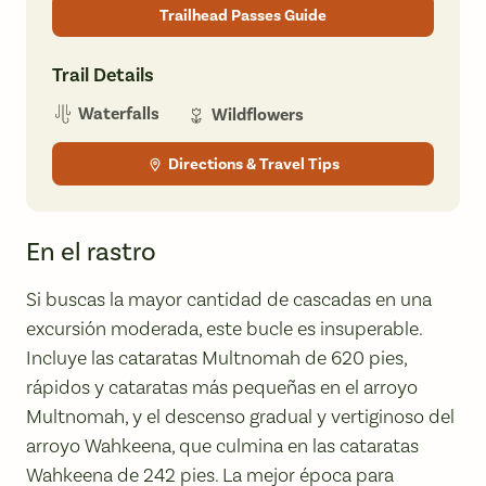
Trailhead Passes Guide
Trail Details
Waterfalls
Wildflowers
Directions & Travel Tips
En el rastro
Si buscas la mayor cantidad de cascadas en una
excursión moderada, este bucle es insuperable.
Incluye las cataratas Multnomah de 620 pies,
rápidos y cataratas más pequeñas en el arroyo
Multnomah, y el descenso gradual y vertiginoso del
arroyo Wahkeena, que culmina en las cataratas
Wahkeena de 242 pies. La mejor época para