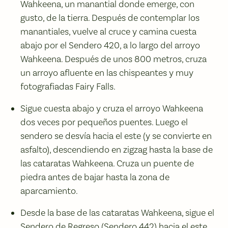
Wahkeena, un manantial donde emerge, con
gusto, de la tierra. Después de contemplar los
manantiales, vuelve al cruce y camina cuesta
abajo por el Sendero 420, a lo largo del arroyo
Wahkeena. Después de unos 800 metros, cruza
un arroyo afluente en las chispeantes y muy
fotografiadas Fairy Falls.
Sigue cuesta abajo y cruza el arroyo Wahkeena
dos veces por pequeños puentes. Luego el
sendero se desvía hacia el este (y se convierte en
asfalto), descendiendo en zigzag hasta la base de
las cataratas Wahkeena. Cruza un puente de
piedra antes de bajar hasta la zona de
aparcamiento.
Desde la base de las cataratas Wahkeena, sigue el
Sendero de Regreso (Sendero 442) hacia el este