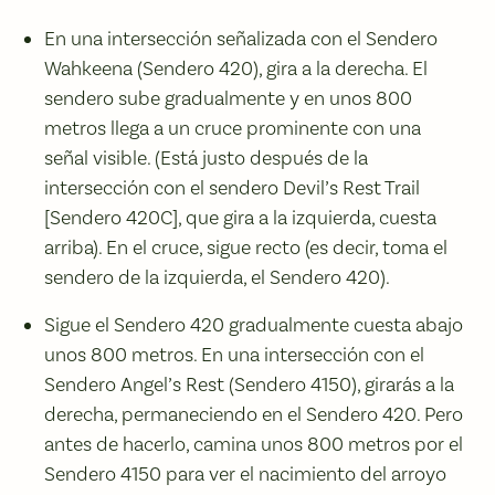
En una intersección señalizada con el Sendero
Wahkeena (Sendero 420), gira a la derecha. El
sendero sube gradualmente y en unos 800
metros llega a un cruce prominente con una
señal visible. (Está justo después de la
intersección con el sendero Devil’s Rest Trail
[Sendero 420C], que gira a la izquierda, cuesta
arriba). En el cruce, sigue recto (es decir, toma el
sendero de la izquierda, el Sendero 420).
Sigue el Sendero 420 gradualmente cuesta abajo
unos 800 metros. En una intersección con el
Sendero Angel’s Rest (Sendero 4150), girarás a la
derecha, permaneciendo en el Sendero 420. Pero
antes de hacerlo, camina unos 800 metros por el
Sendero 4150 para ver el nacimiento del arroyo