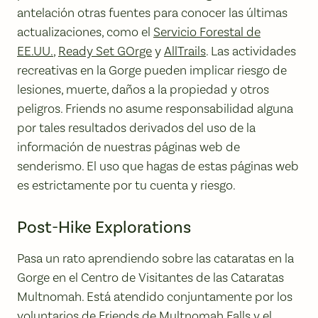
antelación otras fuentes para conocer las últimas
actualizaciones, como el
Servicio Forestal de
EE.UU.
,
Ready Set GOrge
y
AllTrails
. Las actividades
recreativas en la Gorge pueden implicar riesgo de
lesiones, muerte, daños a la propiedad y otros
peligros. Friends no asume responsabilidad alguna
por tales resultados derivados del uso de la
información de nuestras páginas web de
senderismo. El uso que hagas de estas páginas web
es estrictamente por tu cuenta y riesgo.
Post-Hike Explorations
Pasa un rato aprendiendo sobre las cataratas en la
Gorge en el Centro de Visitantes de las Cataratas
Multnomah. Está atendido conjuntamente por los
voluntarios de Friends de Multnomah Falls y el