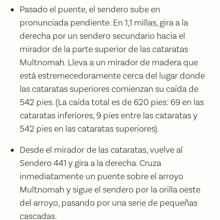
Pasado el puente, el sendero sube en
pronunciada pendiente. En 1,1 millas, gira a la
derecha por un sendero secundario hacia el
mirador de la parte superior de las cataratas
Multnomah. Lleva a un mirador de madera que
está estremecedoramente cerca del lugar donde
las cataratas superiores comienzan su caída de
542 pies. (La caída total es de 620 pies: 69 en las
cataratas inferiores, 9 pies entre las cataratas y
542 pies en las cataratas superiores).
Desde el mirador de las cataratas, vuelve al
Sendero 441 y gira a la derecha. Cruza
inmediatamente un puente sobre el arroyo
Multnomah y sigue el sendero por la orilla oeste
del arroyo, pasando por una serie de pequeñas
cascadas.