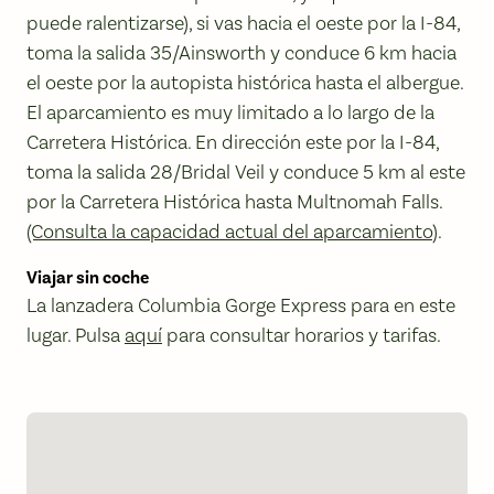
puede ralentizarse), si vas hacia el oeste por la I-84,
toma la salida 35/Ainsworth y conduce 6 km hacia
el oeste por la autopista histórica hasta el albergue.
El aparcamiento es muy limitado a lo largo de la
Carretera Histórica. En dirección este por la I-84,
toma la salida 28/Bridal Veil y conduce 5 km al este
por la Carretera Histórica hasta Multnomah Falls.
(Consulta la capacidad actual del aparcamiento
).
Viajar sin coche
La lanzadera Columbia Gorge Express para en este
lugar. Pulsa
aquí
para consultar horarios y tarifas.