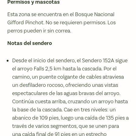
Permisos y mascotas
Esta zona se encuentra en el Bosque Nacional
Gifford Pinchot. No se requieren permisos. Los
perros pueden ir sin correa.
Notas del sendero
Desde el inicio del sendero, el Sendero 152A sigue
el arroyo Falls 2,5 km hasta la cascada. Por el
camino, un puente colgante de cables atraviesa
un desfiladero rocoso, ofreciendo unas vistas
espectaculares de las aguas bravas del arroyo.
Continúa cuesta arriba, cruzando un arroyo hasta
la base de la cascada. Cae en tres niveles: un
abanico de 109 pies, luego una caída de 135 pies a
través de varios segmentos, que se unen para
una caída final de 91 pies en un estrecho