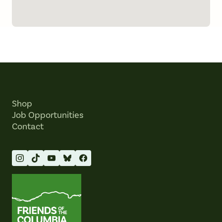
Shop
Job Opportunities
Contact