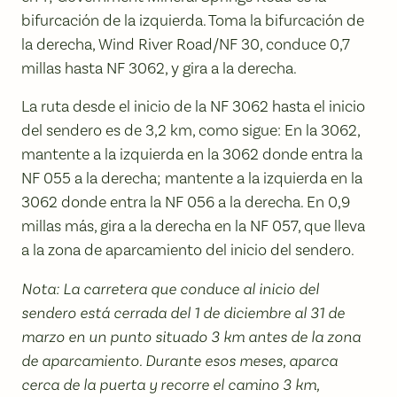
bifurcación de la izquierda. Toma la bifurcación de
la derecha, Wind River Road/NF 30, conduce 0,7
millas hasta NF 3062, y gira a la derecha.
La ruta desde el inicio de la NF 3062 hasta el inicio
del sendero es de 3,2 km, como sigue: En la 3062,
mantente a la izquierda en la 3062 donde entra la
NF 055 a la derecha; mantente a la izquierda en la
3062 donde entra la NF 056 a la derecha. En 0,9
millas más, gira a la derecha en la NF 057, que lleva
a la zona de aparcamiento del inicio del sendero.
Nota: La carretera que conduce al inicio del
sendero está cerrada del 1 de diciembre al 31 de
marzo en un punto situado 3 km antes de la zona
de aparcamiento. Durante esos meses, aparca
cerca de la puerta y recorre el camino 3 km,