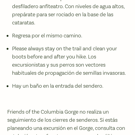
desfiladero anfiteatro. Con niveles de agua altos,
prepárate para ser rociado en la base de las
cataratas.
Regresa por el mismo camino.
Please always stay on the trail and clean your
boots before and after you hike. Los
excursionistas y sus perros son vectores
habituales de propagación de semillas invasoras.
Hay un baño en la entrada del sendero.
Friends of the Columbia Gorge no realiza un
seguimiento de los cierres de senderos. Si estás
planeando una excursión en el Gorge, consulta con