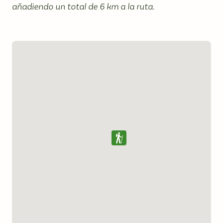
añadiendo un total de 6 km a la ruta.