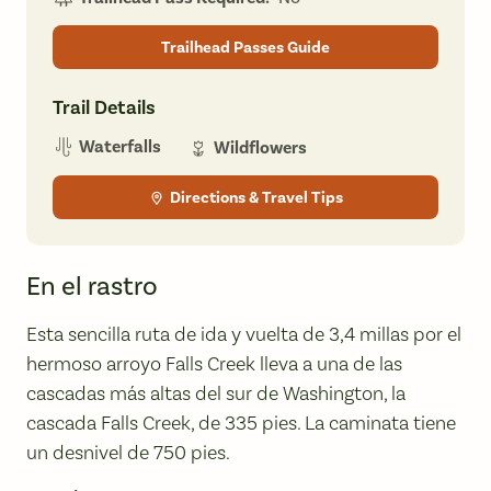
Trailhead Passes Guide
Trail Details
Waterfalls
Wildflowers
Directions & Travel Tips
En el rastro
Esta sencilla ruta de ida y vuelta de 3,4 millas por el
hermoso arroyo Falls Creek lleva a una de las
cascadas más altas del sur de Washington, la
cascada Falls Creek, de 335 pies. La caminata tiene
un desnivel de 750 pies.