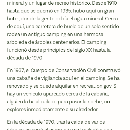
mineral y un lugar de recreo histórico. Desde 1910
hasta que se quemó en 1935, hubo aquí un gran
hotel, donde la gente bebía el agua mineral. Cerca
de aquí, una carretera de bucle de un solo sentido
rodea un antiguo camping en una hermosa
arboleda de árboles centenarios. El camping
funcionó desde principios del siglo XX hasta la
década de 1970.
En 1937, el Cuerpo de Conservación Civil construyó
una cabaña de vigilancia aquí en el camping. Se ha
renovado y se puede alquilar en
recreation.gov
. Si
hay un vehículo aparcado cerca de la cabaña,
alguien la ha alquilado para pasar la noche; no
explores inmediatamente a su alrededor.
En la década de 1970, tras la caída de varios
árboles, se cerró el camping y se trasladó a una