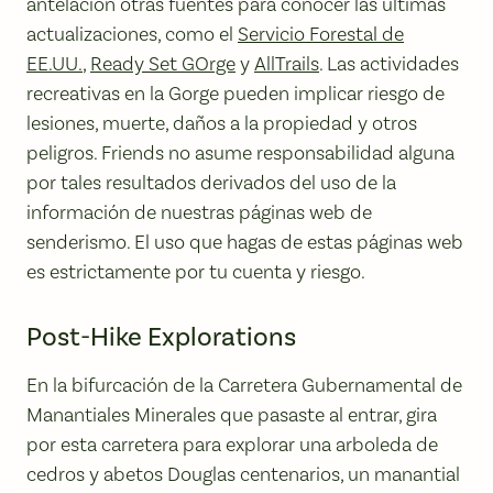
antelación otras fuentes para conocer las últimas
actualizaciones, como el
Servicio Forestal de
EE.UU.
,
Ready Set GOrge
y
AllTrails
. Las actividades
recreativas en la Gorge pueden implicar riesgo de
lesiones, muerte, daños a la propiedad y otros
peligros. Friends no asume responsabilidad alguna
por tales resultados derivados del uso de la
información de nuestras páginas web de
senderismo. El uso que hagas de estas páginas web
es estrictamente por tu cuenta y riesgo.
Post-Hike Explorations
En la bifurcación de la Carretera Gubernamental de
Manantiales Minerales que pasaste al entrar, gira
por esta carretera para explorar una arboleda de
cedros y abetos Douglas centenarios, un manantial