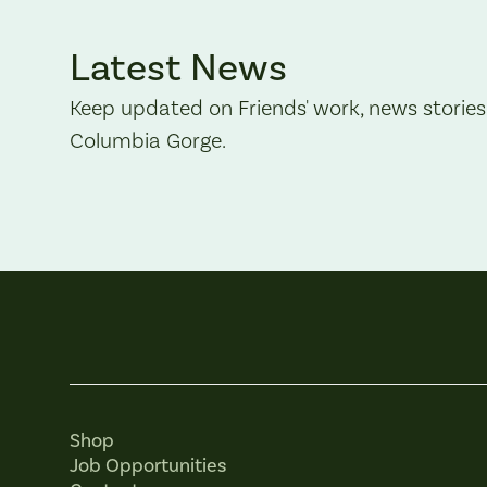
Latest News
Keep updated on Friends' work, news stories
Columbia Gorge.
Shop
Job Opportunities