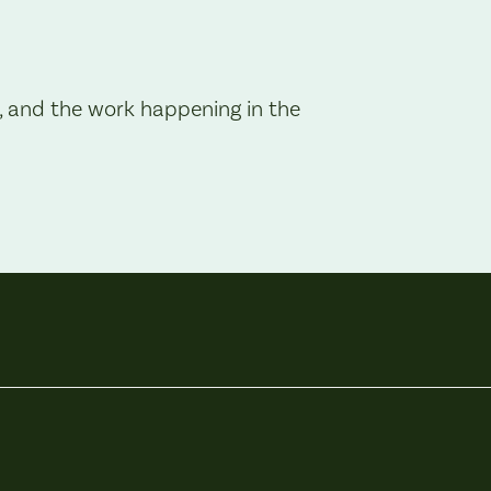
, and the work happening in the