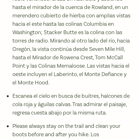
hasta el mirador de la cuenca de Rowland, en un
merendero cubierto de hierba con amplias vistas
hacia el este hasta las colinas Columbia en
Washington; Stacker Butte es la colina con las
torres de radio. Mirando al otro lado del río, hacia
Oregón, la vista continúa desde Seven Mile Hill,
hasta el Mirador de Rowena Crest, Tom McCall
Point y las Colinas Memaloose. Las vistas hacia el
oeste incluyen el Laberinto, el Monte Defiance y
el Monte Hood.
Escanea el cielo en busca de buitres, halcones de
cola roja y águilas calvas. Tras admirar el paisaje,
regresa cuesta abajo por la misma ruta.
Please always stay on the trail and clean your
boots before and after you hike. Los