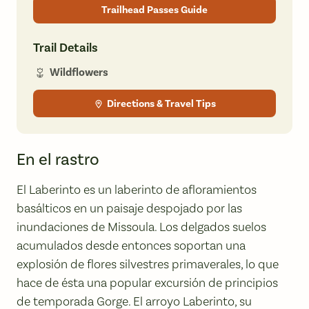
Trailhead Passes Guide
Trail Details
Wildflowers
Directions & Travel Tips
En el rastro
El Laberinto es un laberinto de afloramientos
basálticos en un paisaje despojado por las
inundaciones de Missoula. Los delgados suelos
acumulados desde entonces soportan una
explosión de flores silvestres primaverales, lo que
hace de ésta una popular excursión de principios
de temporada Gorge. El arroyo Laberinto, su