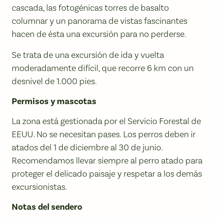
cascada, las fotogénicas torres de basalto
columnar y un panorama de vistas fascinantes
hacen de ésta una excursión para no perderse.
Se trata de una excursión de ida y vuelta
moderadamente difícil, que recorre 6 km con un
desnivel de 1.000 pies.
Permisos y mascotas
La zona está gestionada por el Servicio Forestal de
EEUU. No se necesitan pases. Los perros deben ir
atados del 1 de diciembre al 30 de junio.
Recomendamos llevar siempre al perro atado para
proteger el delicado paisaje y respetar a los demás
excursionistas.
Notas del sendero