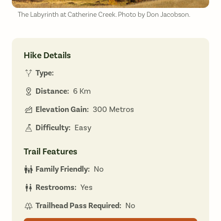
The Labyrinth at Catherine Creek. Photo by Don Jacobson.
Hike Details
Type:
Distance:
6 Km
Elevation Gain:
300 Metros
Difficulty:
Easy
Trail Features
Family Friendly:
No
Restrooms:
Yes
Trailhead Pass Required:
No