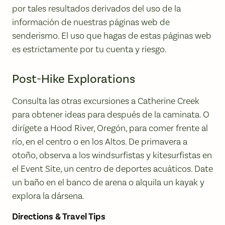
por tales resultados derivados del uso de la
información de nuestras páginas web de
senderismo. El uso que hagas de estas páginas web
es estrictamente por tu cuenta y riesgo.
Post-Hike Explorations
Consulta las otras excursiones a Catherine Creek
para obtener ideas para después de la caminata. O
dirígete a Hood River, Oregón, para comer frente al
río, en el centro o en los Altos. De primavera a
otoño, observa a los windsurfistas y kitesurfistas en
el Event Site, un centro de deportes acuáticos. Date
un baño en el banco de arena o alquila un kayak y
explora la dársena.
Directions & Travel Tips