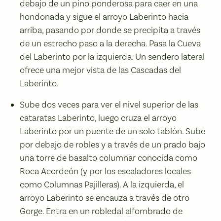
debajo de un pino ponderosa para caer en una
hondonada y sigue el arroyo Laberinto hacia
arriba, pasando por donde se precipita a través
de un estrecho paso a la derecha. Pasa la Cueva
del Laberinto por la izquierda. Un sendero lateral
ofrece una mejor vista de las Cascadas del
Laberinto.
Sube dos veces para ver el nivel superior de las
cataratas Laberinto, luego cruza el arroyo
Laberinto por un puente de un solo tablón. Sube
por debajo de robles y a través de un prado bajo
una torre de basalto columnar conocida como
Roca Acordeón (y por los escaladores locales
como Columnas Pajilleras). A la izquierda, el
arroyo Laberinto se encauza a través de otro
Gorge. Entra en un robledal alfombrado de