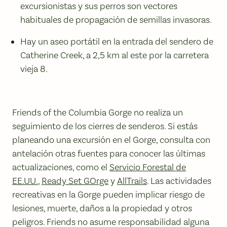
excursionistas y sus perros son vectores
habituales de propagación de semillas invasoras.
Hay un aseo portátil en la entrada del sendero de
Catherine Creek, a 2,5 km al este por la carretera
vieja 8.
Friends of the Columbia Gorge no realiza un
seguimiento de los cierres de senderos. Si estás
planeando una excursión en el Gorge, consulta con
antelación otras fuentes para conocer las últimas
actualizaciones, como el
Servicio Forestal de
EE.UU.
,
Ready Set GOrge
y
AllTrails
. Las actividades
recreativas en la Gorge pueden implicar riesgo de
lesiones, muerte, daños a la propiedad y otros
peligros. Friends no asume responsabilidad alguna