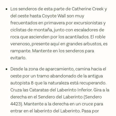
Los senderos de esta parte de Catherine Creek y
del oeste hasta Coyote Wall son muy
frecuentados en primavera por excursionistas y
ciclistas de montaña, junto con escaladores de
roca que ascienden por los acantilados. El roble
venenoso, presente aquí en grandes arbustos, es
rampante. Mantente en los senderos para
evitarlo.
Desde la zona de aparcamiento, camina hacia el
oeste por un tramo abandonado de la antigua
autopista 8 que la naturaleza está recuperando.
Cruza las Cataratas del Laberinto Inferior. Gira a la
derecha en el Sendero del Laberinto (Sendero
4423). Mantente a la derecha en un cruce para
entrar en el laberinto del Laberinto. Pasa por