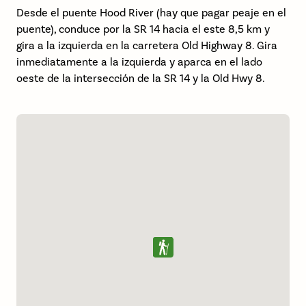
Desde el puente Hood River (hay que pagar peaje en el
puente), conduce por la SR 14 hacia el este 8,5 km y
gira a la izquierda en la carretera Old Highway 8. Gira
inmediatamente a la izquierda y aparca en el lado
oeste de la intersección de la SR 14 y la Old Hwy 8.