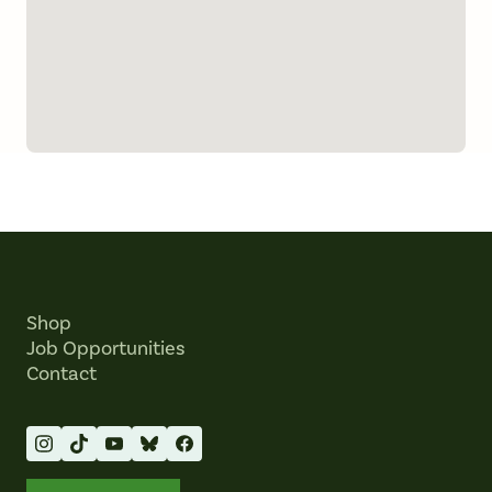
Shop
Job Opportunities
Contact