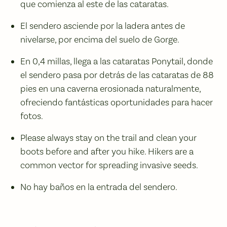
que comienza al este de las cataratas.
El sendero asciende por la ladera antes de
nivelarse, por encima del suelo de Gorge.
En 0,4 millas, llega a las cataratas Ponytail, donde
el sendero pasa por detrás de las cataratas de 88
pies en una caverna erosionada naturalmente,
ofreciendo fantásticas oportunidades para hacer
fotos.
Please always stay on the trail and clean your
boots before and after you hike. Hikers are a
common vector for spreading invasive seeds.
No hay baños en la entrada del sendero.