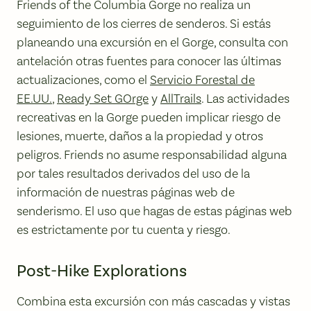
Friends of the Columbia Gorge no realiza un
seguimiento de los cierres de senderos. Si estás
planeando una excursión en el Gorge, consulta con
antelación otras fuentes para conocer las últimas
actualizaciones, como el
Servicio Forestal de
EE.UU.
,
Ready Set GOrge
y
AllTrails
. Las actividades
recreativas en la Gorge pueden implicar riesgo de
lesiones, muerte, daños a la propiedad y otros
peligros. Friends no asume responsabilidad alguna
por tales resultados derivados del uso de la
información de nuestras páginas web de
senderismo. El uso que hagas de estas páginas web
es estrictamente por tu cuenta y riesgo.
Post-Hike Explorations
Combina esta excursión con más cascadas y vistas