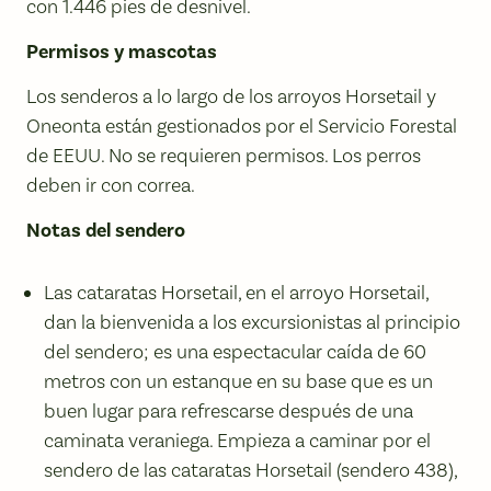
con 1.446 pies de desnivel.
Permisos y mascotas
Los senderos a lo largo de los arroyos Horsetail y
Oneonta están gestionados por el Servicio Forestal
de EEUU. No se requieren permisos. Los perros
deben ir con correa.
Notas del sendero
Las cataratas Horsetail, en el arroyo Horsetail,
dan la bienvenida a los excursionistas al principio
del sendero; es una espectacular caída de 60
metros con un estanque en su base que es un
buen lugar para refrescarse después de una
caminata veraniega. Empieza a caminar por el
sendero de las cataratas Horsetail (sendero 438),