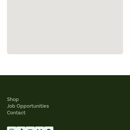
Shop
Job Opportunities
Contact