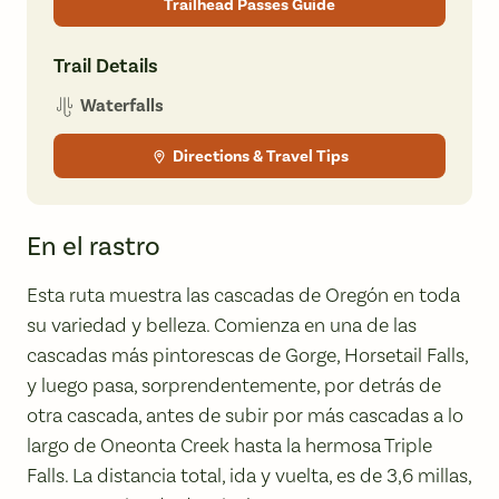
Trailhead Passes Guide
Trail Details
Waterfalls
Directions & Travel Tips
En el rastro
Esta ruta muestra las cascadas de Oregón en toda
su variedad y belleza. Comienza en una de las
cascadas más pintorescas de Gorge, Horsetail Falls,
y luego pasa, sorprendentemente, por detrás de
otra cascada, antes de subir por más cascadas a lo
largo de Oneonta Creek hasta la hermosa Triple
Falls. La distancia total, ida y vuelta, es de 3,6 millas,