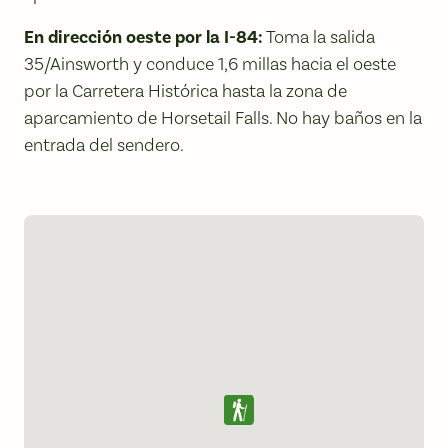
En dirección oeste por la I-84:
Toma la salida
35/Ainsworth y conduce 1,6 millas hacia el oeste
por la Carretera Histórica hasta la zona de
aparcamiento de Horsetail Falls. No hay baños en la
entrada del sendero.