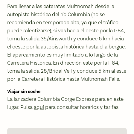
Para llegar a las cataratas Multnomah desde la
autopista histórica del río Columbia (no se
recomienda en temporada alta, ya que el tráfico
puede ralentizarse), si vas hacia el oeste por la I-84,
toma la salida 35/Ainsworth y conduce 6 km hacia
el oeste por la autopista histórica hasta el albergue.
El aparcamiento es muy limitado a lo largo de la
Carretera Histórica. En dirección este por la I-84,
toma la salida 28/Bridal Veil y conduce 5 km al este
por la Carretera Histórica hasta Multnomah Falls.
Viajar sin coche
La lanzadera Columbia Gorge Express para en este
lugar. Pulsa
aquí
para consultar horarios y tarifas.