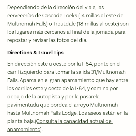
Dependiendo de la dirección del viaje, las
cervecerías de Cascade Locks (14 millas al este de
Multnomah Falls) o Troutdale (18 millas al oeste) son
los lugares más cercanos al final de la jornada para
repostar y revisar las fotos del día.
Directions & Travel Tips
En dirección este u oeste por la I-84, ponte en el
carril izquierdo para tomar la salida 31/Multnomah
Falls. Aparca en el gran aparcamiento que hay entre
los carriles este y oeste de la I-84, y camina por
debajo de la autopista y por la pasarela
pavimentada que bordea el arroyo Multnomah
hasta Multnomah Falls Lodge. Los aseos están en la
planta baja.
(Consulta la capacidad actual del
aparcamiento
).