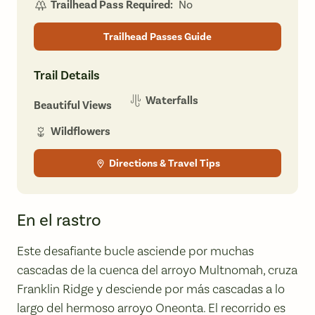
Trailhead Pass Required:
No
Trailhead Passes Guide
Trail Details
Waterfalls
Beautiful Views
Wildflowers
Directions & Travel Tips
En el rastro
Este desafiante bucle asciende por muchas
cascadas de la cuenca del arroyo Multnomah, cruza
Franklin Ridge y desciende por más cascadas a lo
largo del hermoso arroyo Oneonta. El recorrido es