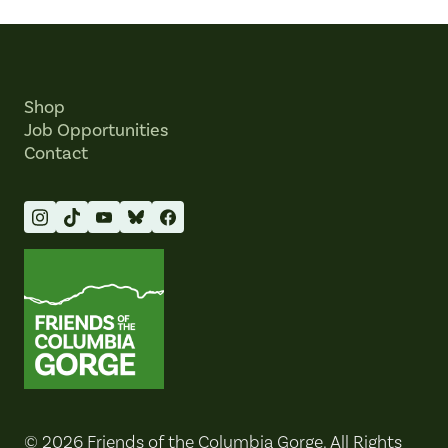
Shop
Job Opportunities
Contact
Friends of the Columbia Gorge
© 2026 Friends of the Columbia Gorge. All Rights