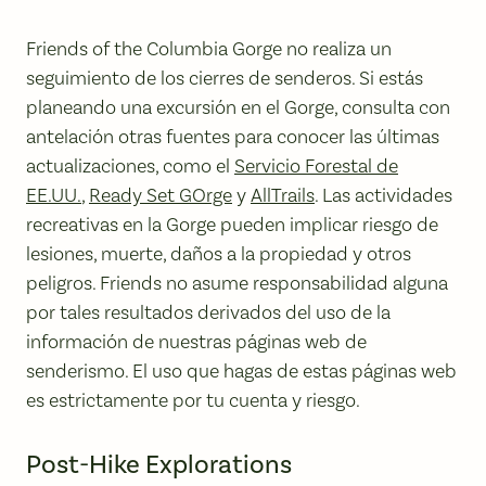
Friends of the Columbia Gorge no realiza un
seguimiento de los cierres de senderos. Si estás
planeando una excursión en el Gorge, consulta con
antelación otras fuentes para conocer las últimas
actualizaciones, como el
Servicio Forestal de
EE.UU.
,
Ready Set GOrge
y
AllTrails
. Las actividades
recreativas en la Gorge pueden implicar riesgo de
lesiones, muerte, daños a la propiedad y otros
peligros. Friends no asume responsabilidad alguna
por tales resultados derivados del uso de la
información de nuestras páginas web de
senderismo. El uso que hagas de estas páginas web
es estrictamente por tu cuenta y riesgo.
Post-Hike Explorations