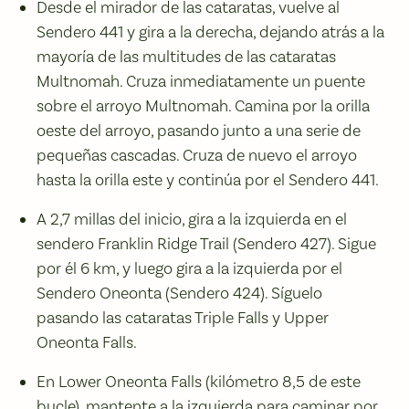
Desde el mirador de las cataratas, vuelve al
Sendero 441 y gira a la derecha, dejando atrás a la
mayoría de las multitudes de las cataratas
Multnomah. Cruza inmediatamente un puente
sobre el arroyo Multnomah. Camina por la orilla
oeste del arroyo, pasando junto a una serie de
pequeñas cascadas. Cruza de nuevo el arroyo
hasta la orilla este y continúa por el Sendero 441.
A 2,7 millas del inicio, gira a la izquierda en el
sendero Franklin Ridge Trail (Sendero 427). Sigue
por él 6 km, y luego gira a la izquierda por el
Sendero Oneonta (Sendero 424). Síguelo
pasando las cataratas Triple Falls y Upper
Oneonta Falls.
En Lower Oneonta Falls (kilómetro 8,5 de este
bucle), mantente a la izquierda para caminar por