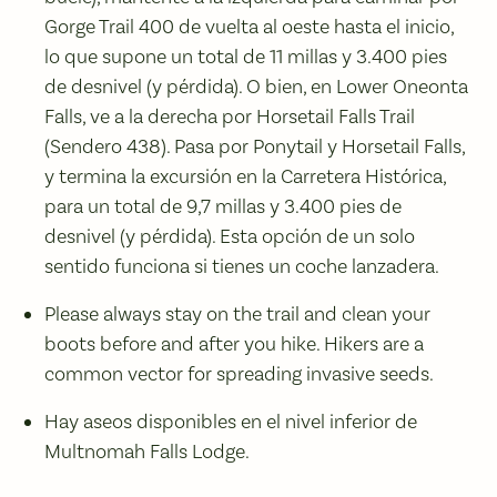
Gorge Trail 400 de vuelta al oeste hasta el inicio,
lo que supone un total de 11 millas y 3.400 pies
de desnivel (y pérdida). O bien, en Lower Oneonta
Falls, ve a la derecha por Horsetail Falls Trail
(Sendero 438). Pasa por Ponytail y Horsetail Falls,
y termina la excursión en la Carretera Histórica,
para un total de 9,7 millas y 3.400 pies de
desnivel (y pérdida). Esta opción de un solo
sentido funciona si tienes un coche lanzadera.
Please always stay on the trail and clean your
boots before and after you hike. Hikers are a
common vector for spreading invasive seeds.
Hay aseos disponibles en el nivel inferior de
Multnomah Falls Lodge.