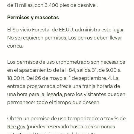
de 11 millas, con 3.400 pies de desnivel.
Permisos y mascotas
El Servicio Forestal de EE.UU. administra este lugar.
No se requieren permisos. Los perros deben llevar
correa.
Los permisos de uso cronometrado son necesarios
en el aparcamiento de la I-84, salida 31, de 9.00 a
18.00 h. Del 26 de mayo al 1 de septiembre. 4. La
entrada programada ofrece una franja horaria de
una hora para la llegada, pero los visitantes pueden
permanecer todo el tiempo que deseen.
Obtén un permiso de uso temporizado: a través de
Rec.gov
(puedes reservarlo hasta dos semanas