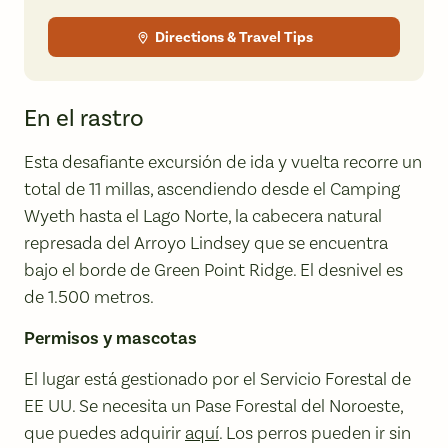
Directions & Travel Tips
En el rastro
Esta desafiante excursión de ida y vuelta recorre un
total de 11 millas, ascendiendo desde el Camping
Wyeth hasta el Lago Norte, la cabecera natural
represada del Arroyo Lindsey que se encuentra
bajo el borde de Green Point Ridge. El desnivel es
de 1.500 metros.
Permisos y mascotas
El lugar está gestionado por el Servicio Forestal de
EE UU. Se necesita un Pase Forestal del Noroeste,
que puedes adquirir
aquí
. Los perros pueden ir sin