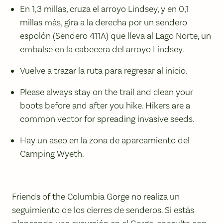
En 1,3 millas, cruza el arroyo Lindsey, y en 0,1
millas más, gira a la derecha por un sendero
espolón (Sendero 411A) que lleva al Lago Norte, un
embalse en la cabecera del arroyo Lindsey.
Vuelve a trazar la ruta para regresar al inicio.
Please always stay on the trail and clean your
boots before and after you hike. Hikers are a
common vector for spreading invasive seeds.
Hay un aseo en la zona de aparcamiento del
Camping Wyeth.
Friends of the Columbia Gorge no realiza un
seguimiento de los cierres de senderos. Si estás