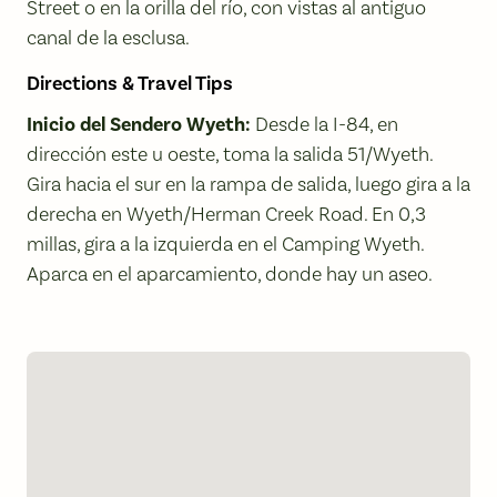
Street o en la orilla del río, con vistas al antiguo
canal de la esclusa.
Directions & Travel Tips
Inicio del Sendero Wyeth:
Desde la I-84, en
dirección este u oeste, toma la salida 51/Wyeth.
Gira hacia el sur en la rampa de salida, luego gira a la
derecha en Wyeth/Herman Creek Road. En 0,3
millas, gira a la izquierda en el Camping Wyeth.
Aparca en el aparcamiento, donde hay un aseo.