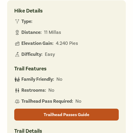
Hike Details
Type:
Distance:
11 Millas
Elevation Gain:
4.240 Pies
Difficulty:
Easy
Trail Features
Family Friendly:
No
Restrooms:
No
Trailhead Pass Required:
No
Trailhead Passes Guide
Trail Details