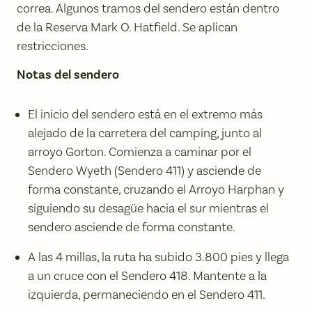
correa. Algunos tramos del sendero están dentro
de la Reserva Mark O. Hatfield. Se aplican
restricciones.
Notas del sendero
El inicio del sendero está en el extremo más
alejado de la carretera del camping, junto al
arroyo Gorton. Comienza a caminar por el
Sendero Wyeth (Sendero 411) y asciende de
forma constante, cruzando el Arroyo Harphan y
siguiendo su desagüe hacia el sur mientras el
sendero asciende de forma constante.
A las 4 millas, la ruta ha subido 3.800 pies y llega
a un cruce con el Sendero 418. Mantente a la
izquierda, permaneciendo en el Sendero 411.