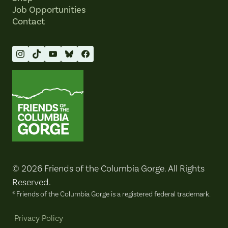
Job Opportunities
Contact
Friends of the Columbia Gorge
© 2026 Friends of the Columbia Gorge. All Rights
Reserved.
® Friends of the Columbia Gorge is a registered federal trademark.
Privacy Policy