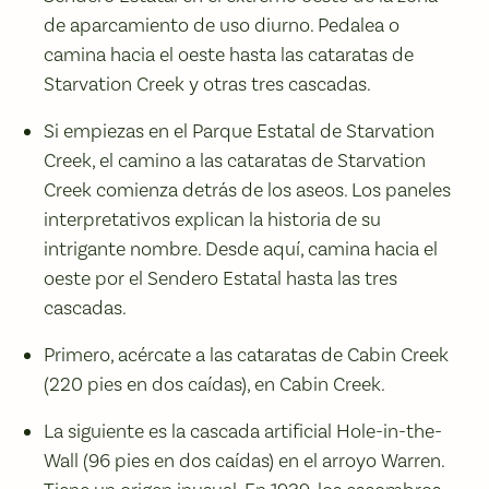
de aparcamiento de uso diurno. Pedalea o
camina hacia el oeste hasta las cataratas de
Starvation Creek y otras tres cascadas.
Si empiezas en el Parque Estatal de Starvation
Creek, el camino a las cataratas de Starvation
Creek comienza detrás de los aseos. Los paneles
interpretativos explican la historia de su
intrigante nombre. Desde aquí, camina hacia el
oeste por el Sendero Estatal hasta las tres
cascadas.
Primero, acércate a las cataratas de Cabin Creek
(220 pies en dos caídas), en Cabin Creek.
La siguiente es la cascada artificial Hole-in-the-
Wall (96 pies en dos caídas) en el arroyo Warren.