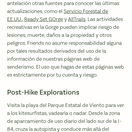
antelación otras fuentes para conocer las últimas
actualizaciones, como el
Servicio Forestal de
EE.UU.
,
Ready Set GOrge
y
AllTrails
. Las actividades
recreativas en la Gorge pueden implicar riesgo de
lesiones, muerte, daños a la propiedad y otros
peligros. Friends no asume responsabilidad alguna
por tales resultados derivados del uso de la
información de nuestras páginas web de
senderismo. El uso que hagas de estas páginas web
es estrictamente por tu cuenta y riesgo.
Post-Hike Explorations
Visita la playa del Parque Estatal de Viento para ver
a los kitesurfistas, vadearla o nadar. Desde la zona
de aparcamiento de uso diario del lado sur de la I-
84, cruza la autopista y conduce más allá del