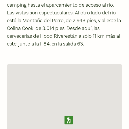
camping hasta el aparcamiento de acceso al río.
Las vistas son espectaculares: Al otro lado del río
está la Montaña del Perro, de 2.948 pies, y al este la
Colina Cook, de 3.014 pies. Desde aquí, las
cervecerías de Hood Riverestán a sólo 11 km más al
este, junto a la I-84, en la salida 63.