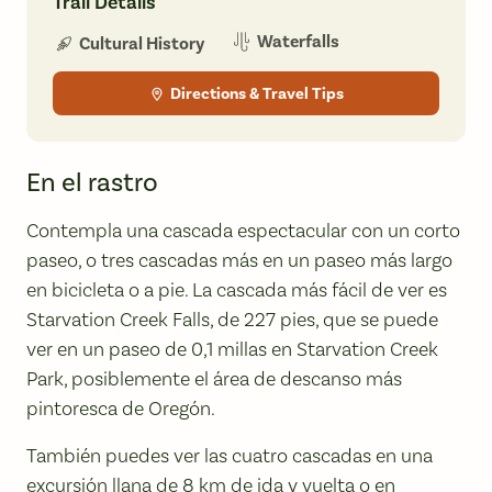
Trail Details
Waterfalls
Cultural History
Directions & Travel Tips
En el rastro
Contempla una cascada espectacular con un corto
paseo, o tres cascadas más en un paseo más largo
en bicicleta o a pie. La cascada más fácil de ver es
Starvation Creek Falls, de 227 pies, que se puede
ver en un paseo de 0,1 millas en Starvation Creek
Park, posiblemente el área de descanso más
pintoresca de Oregón.
También puedes ver las cuatro cascadas en una
excursión llana de 8 km de ida y vuelta o en