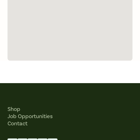
Shop
Job Opportunities
Contact