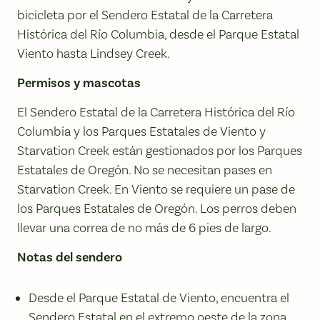
bicicleta por el Sendero Estatal de la Carretera
Histórica del Río Columbia, desde el Parque Estatal
Viento hasta Lindsey Creek.
Permisos y mascotas
El Sendero Estatal de la Carretera Histórica del Río
Columbia y los Parques Estatales de Viento y
Starvation Creek están gestionados por los Parques
Estatales de Oregón. No se necesitan pases en
Starvation Creek. En Viento se requiere un pase de
los Parques Estatales de Oregón. Los perros deben
llevar una correa de no más de 6 pies de largo.
Notas del sendero
Desde el Parque Estatal de Viento, encuentra el
Sendero Estatal en el extremo oeste de la zona