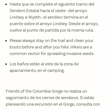
Hasta que se complete el siguiente tramo del
Sendero Estatal hacia el oeste -del arroyo
Lindsey a Wyeth-, el sendero termina en el
puente sobre el arroyo Lindsey. Desde el arroyo,
vuelve al punto de partida por la misma ruta.
Please always stay on the trail and clean your
boots before and after you hike. Hikers are a
common vector for spreading invasive seeds.
Los baños están al este de la zona de
aparcamiento, en el camping.
Friends of the Columbia Gorge no realiza un
seguimiento de los cierres de senderos. Si estás
planeando una excursión en el Gorge, consulta con